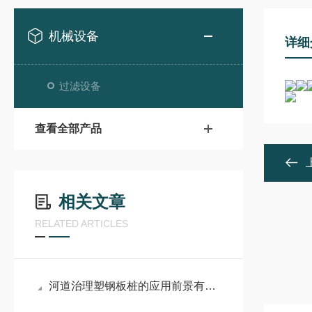
机械设备
详细
过滤设备
查看全部产品
相关文章
RELATED ARTICLES
河道治理塑钢板桩的应用前景有哪些