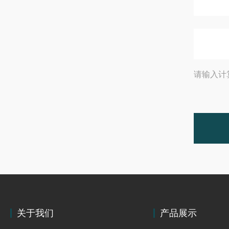
请输入计
关于我们
产品展示