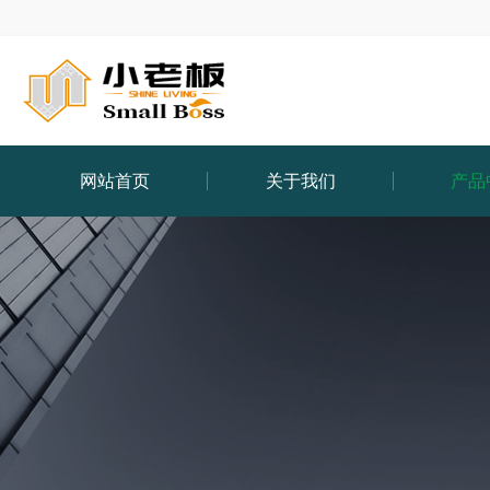
网站首页
关于我们
产品