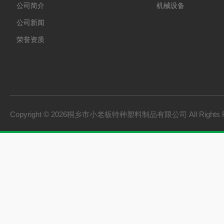
公司简介
机械设备
公司新闻
荣誉资质
Copyright © 2026桐乡市小老板特种塑料制品有限公司 All Rights 