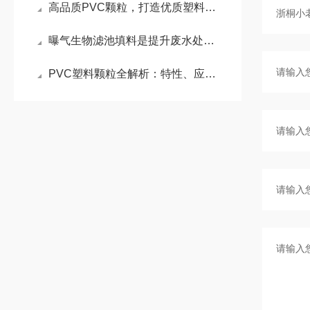
高品质PVC颗粒，打造优质塑料制品的核心基石
曝气生物滤池填料是提升废水处理效率的关键
PVC塑料颗粒全解析：特性、应用与注意事项