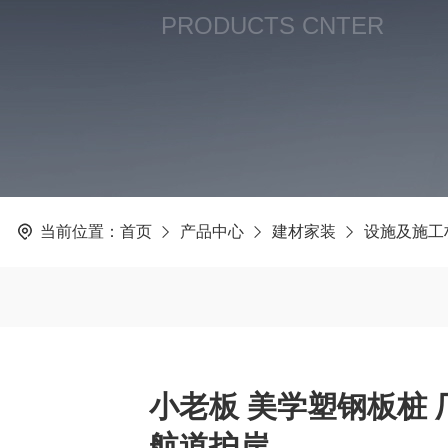
PRODUCTS CNTER
当前位置：
首页
产品中心
建材家装
设施及施工
小老板 美学塑钢板桩 
航道护岸