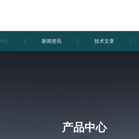
中心
新闻资讯
技术文章
产品中心