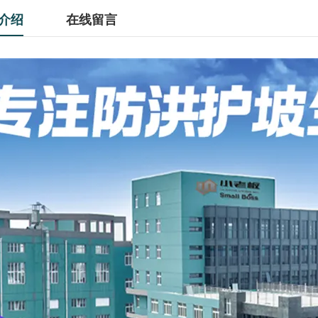
介绍
在线留言