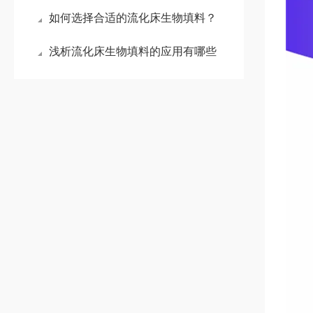
如何选择合适的流化床生物填料？
浅析流化床生物填料的应用有哪些