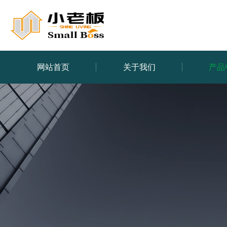
网站首页
关于我们
产品