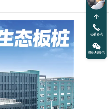
电话咨询
扫码加微信