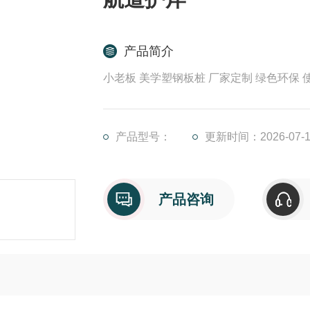
产品简介
小老板 美学塑钢板桩 厂家定制 绿色环保 
产品型号：
更新时间：2026-07-1
产品咨询