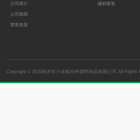
公司简介
建材家装
公司新闻
荣誉资质
Copyright © 2026桐乡市小老板特种塑料制品有限公司 All Rights 