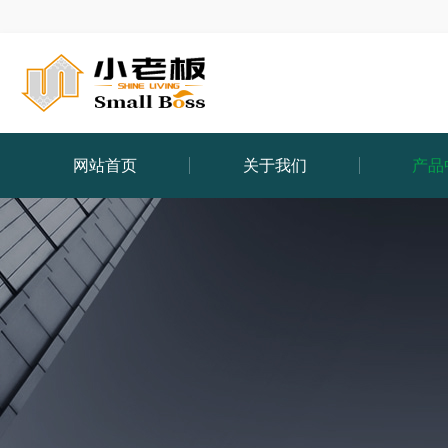
网站首页
关于我们
产品