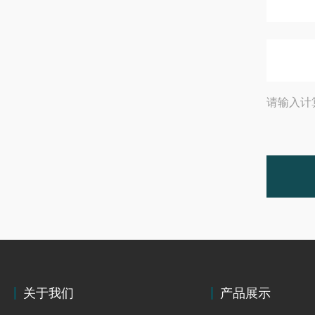
请输入计
关于我们
产品展示