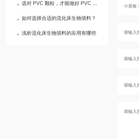
选对 PVC 颗粒，才能做好 PVC 管件！
如何选择合适的流化床生物填料？
浅析流化床生物填料的应用有哪些