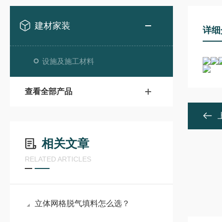
建材家装
详细
设施及施工材料
查看全部产品
相关文章
RELATED ARTICLES
立体网格脱气填料怎么选？