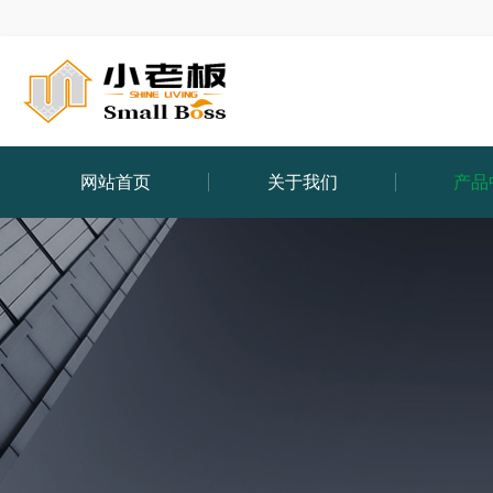
网站首页
关于我们
产品