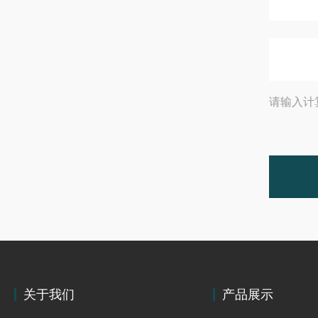
请输入计
关于我们
产品展示