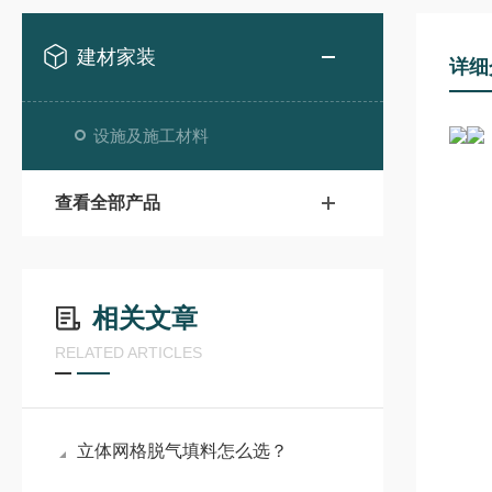
建材家装
详细
设施及施工材料
查看全部产品
相关文章
RELATED ARTICLES
立体网格脱气填料怎么选？