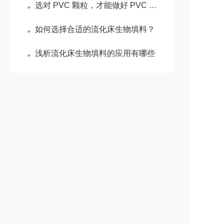
选对 PVC 颗粒，才能做好 PVC 管件！
如何选择合适的流化床生物填料？
浅析流化床生物填料的应用有哪些