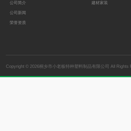
公司简介
建材家装
公司新闻
荣誉资质
Copyright © 2026桐乡市小老板特种塑料制品有限公司 All Rights 