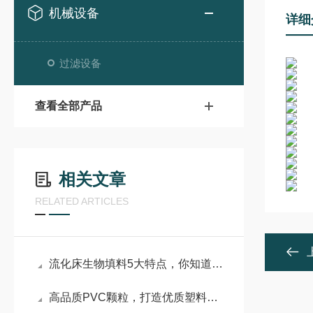
机械设备
详细
过滤设备
查看全部产品
相关文章
RELATED ARTICLES
流化床生物填料5大特点，你知道几点？
高品质PVC颗粒，打造优质塑料制品的核心基石