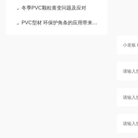
冬季PVC颗粒黄变问题及应对
PVC型材 环保护角条的应用带来了诸多好处