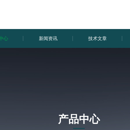
中心
新闻资讯
技术文章
产品中心