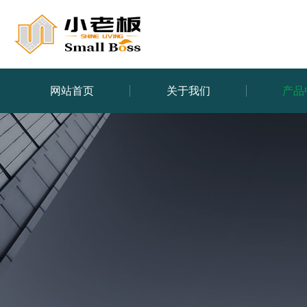
网站首页
关于我们
产品