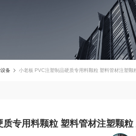
滤设备
小老板 PVC注塑制品硬质专用料颗粒 塑料管材注塑颗
硬质专用料颗粒 塑料管材注塑颗粒