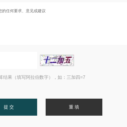
算结果（填写阿拉伯数字），如：三加四=7