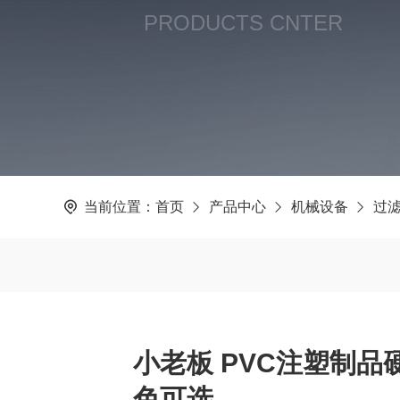
PRODUCTS CNTER
当前位置：
首页
产品中心
机械设备
过
小老板 PVC注塑制品
色可选