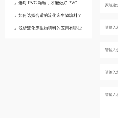
选对 PVC 颗粒，才能做好 PVC 管件！
如何选择合适的流化床生物填料？
浅析流化床生物填料的应用有哪些