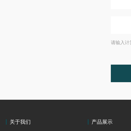
请输入计
关于我们
产品展示