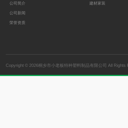
公司简介
建材家装
公司新闻
荣誉资质
Copyright © 2026桐乡市小老板特种塑料制品有限公司 All Rights 