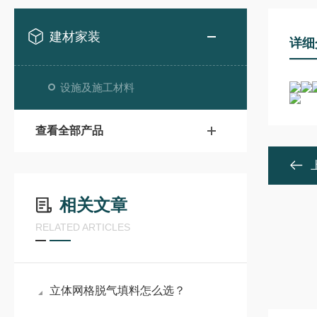
建材家装
详细
设施及施工材料
查看全部产品
相关文章
RELATED ARTICLES
立体网格脱气填料怎么选？