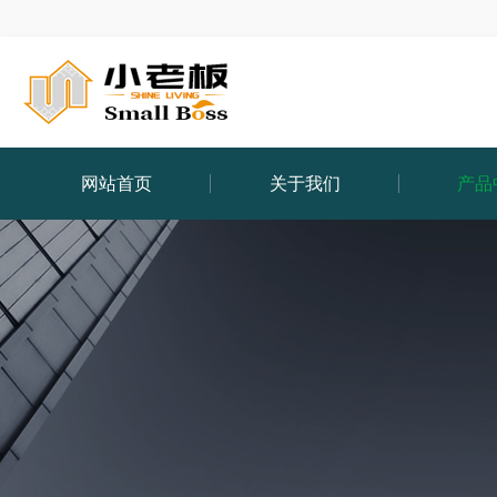
网站首页
关于我们
产品