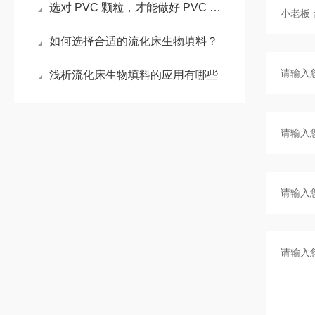
选对 PVC 颗粒，才能做好 PVC 管件！
如何选择合适的流化床生物填料？
浅析流化床生物填料的应用有哪些