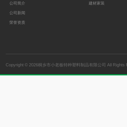
公司简介
建材家装
公司新闻
荣誉资质
Copyright © 2026桐乡市小老板特种塑料制品有限公司 All Rights 