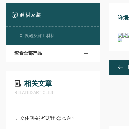
建材家装
详细
设施及施工材料
查看全部产品
相关文章
RELATED ARTICLES
立体网格脱气填料怎么选？