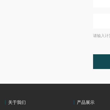
请输入计
关于我们
产品展示