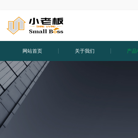
网站首页
关于我们
产品