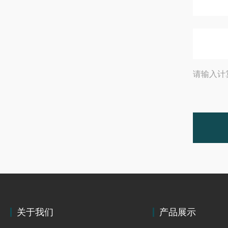
请输入计
关于我们
产品展示