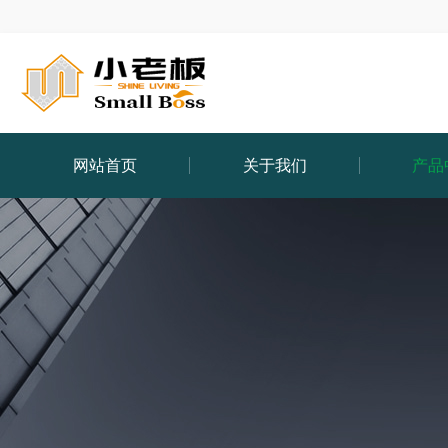
网站首页
关于我们
产品