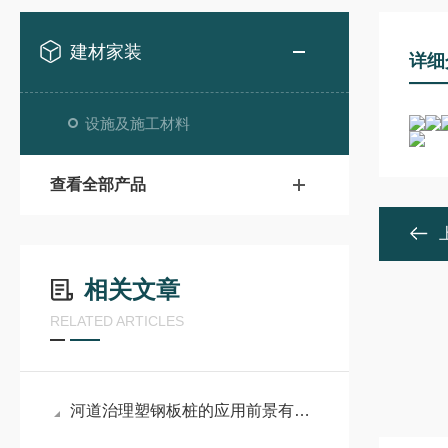
建材家装
详细
设施及施工材料
查看全部产品
相关文章
RELATED ARTICLES
河道治理塑钢板桩的应用前景有哪些