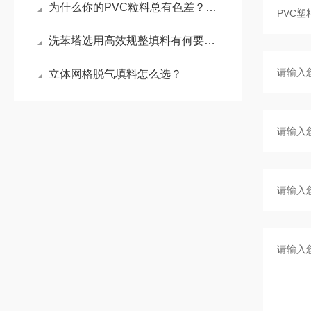
为什么你的PVC粒料总有色差？做好这三步
洗苯塔选用高效规整填料有何要求？
立体网格脱气填料怎么选？