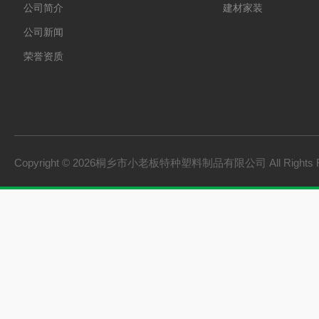
公司简介
建材家装
公司新闻
荣誉资质
Copyright © 2026桐乡市小老板特种塑料制品有限公司 All Rights 