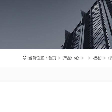
当前位置：
首页
产品中心
板桩
绿