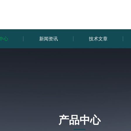
中心
新闻资讯
技术文章
产品中心