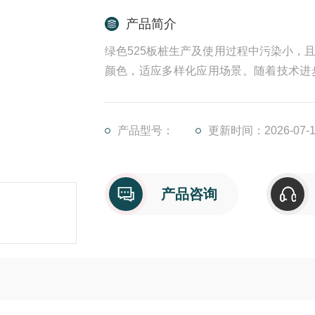
产品简介
绿色525板桩生产及使用过程中污染小，
颜色，适应多样化应用场景。随着技术进
拓展。
产品型号：
更新时间：2026-07-1
产品咨询