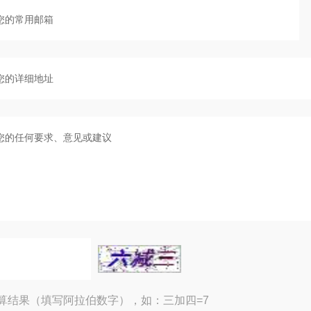
算结果（填写阿拉伯数字），如：三加四=7