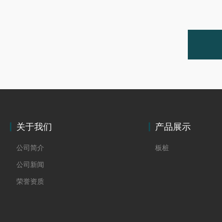
关于我们
产品展示
公司简介
板桩
公司新闻
荣誉资质