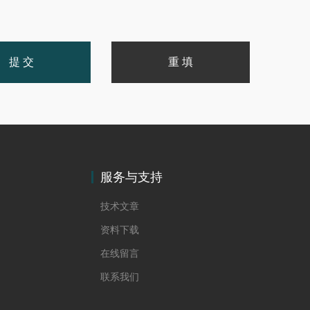
服务与支持
技术文章
资料下载
在线留言
联系我们