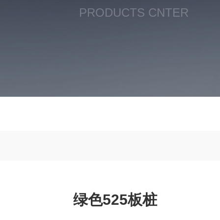
PRODUCTS CNTER
绿色525板桩