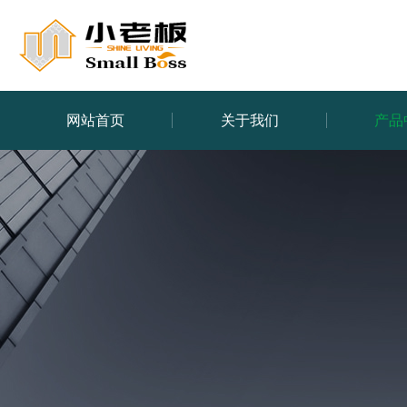
网站首页
关于我们
产品